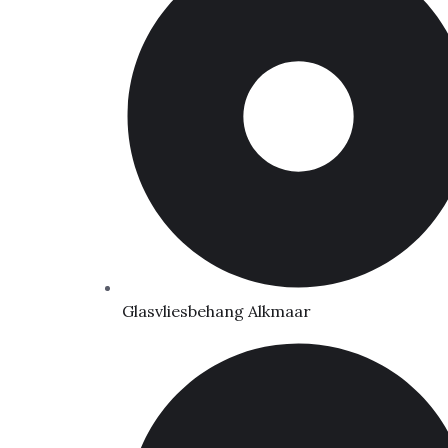
Glasvliesbehang Alkmaar