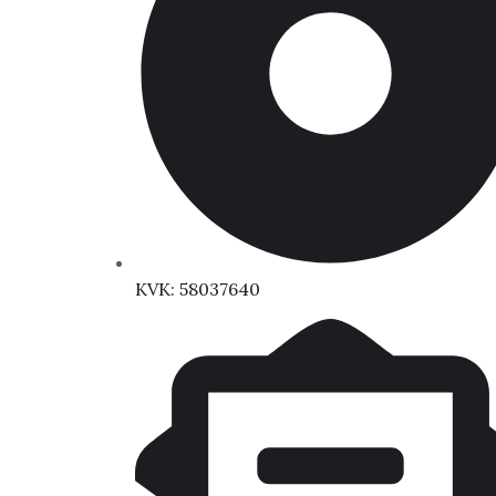
KVK: 58037640