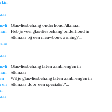
Glasvliesbehang onderhoud Alkmaar
Heb je veel glasvliesbehang onderhoud in
Alkmaar bij een nieuwbouwwoning?...
Glasvliesbehang laten aanbrengen in
Alkmaar
Wil je glasvliesbehang laten aanbrengen in
Alkmaar door een specialist?...