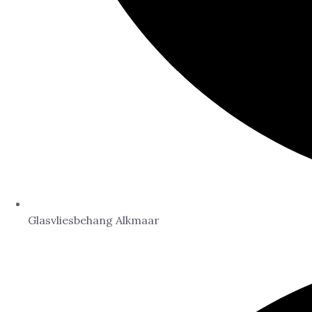
Glasvliesbehang Alkmaar