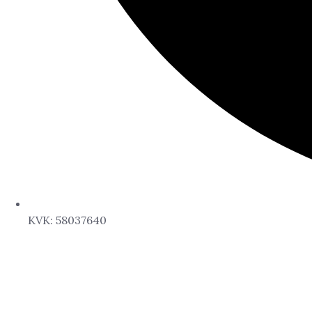
KVK: 58037640